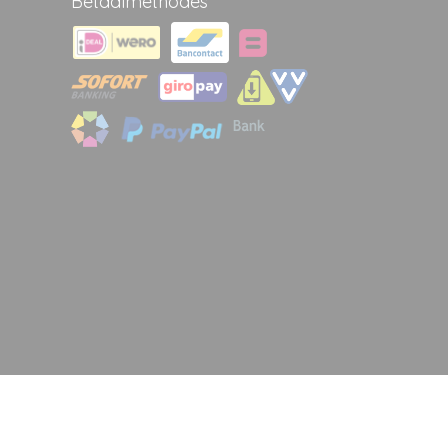
Betaalmethodes