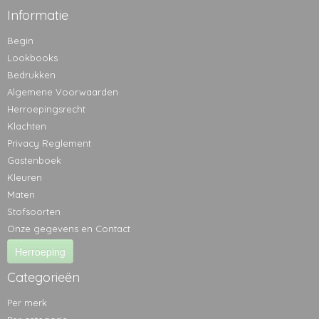
Informatie
Begin
Lookbooks
Bedrukken
Algemene Voorwaarden
Herroepingsrecht
Klachten
Privacy Reglement
Gastenboek
Kleuren
Maten
Stofsoorten
Onze gegevens en Contact
Herroeping
Categorieën
Per merk