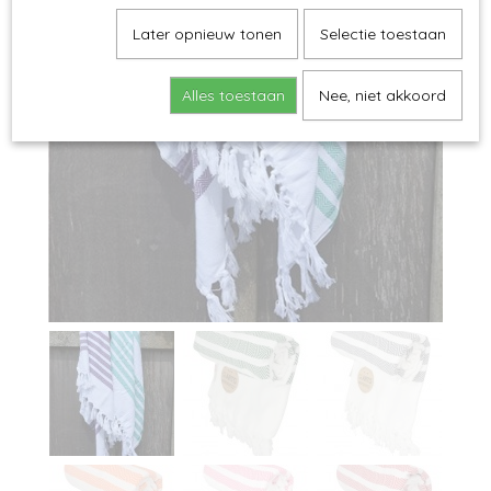
Later opnieuw tonen
Selectie toestaan
Alles toestaan
Nee, niet akkoord