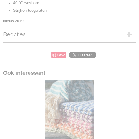
40 °C wasbaar
Strijken toegelaten
Nieuw 2019
Reacties
Save
Ook interessant