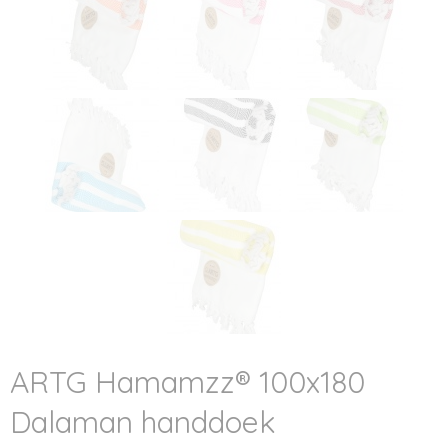
ARTG Hamamzz® 100x180
Dalaman handdoek