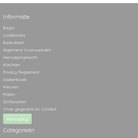
Informatie
Begin
Lookbooks
Bedrukken
Algemene Voorwaarden
Herroepingsrecht
Klachten
Privacy Reglement
Gastenboek
Kleuren
Maten
Stofsoorten
Onze gegevens en Contact
Herroeping
Categorieën