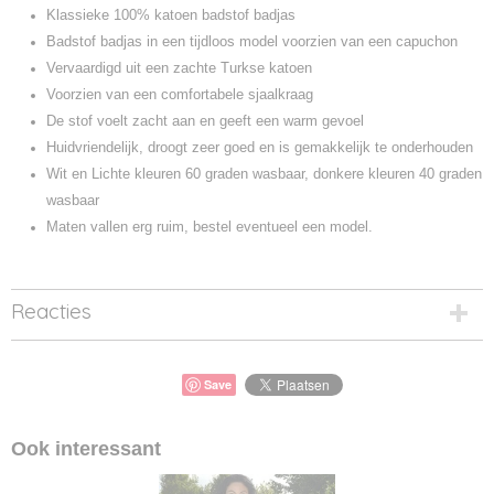
Klassieke 100% katoen badstof badjas
Badstof badjas in een tijdloos model voorzien van een capuchon
Vervaardigd uit een zachte Turkse katoen
Voorzien van een comfortabele sjaalkraag
De stof voelt zacht aan en geeft een warm gevoel
Huidvriendelijk, droogt zeer goed en is gemakkelijk te onderhouden
Wit en Lichte kleuren 60 graden wasbaar, donkere kleuren 40 graden
wasbaar
Maten vallen erg ruim, bestel eventueel een model.
Reacties
Save
Ook interessant