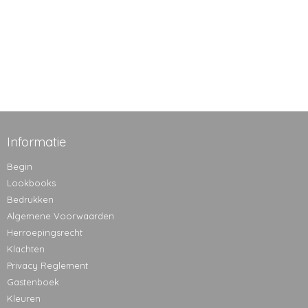
Informatie
Begin
Lookbooks
Bedrukken
Algemene Voorwaarden
Herroepingsrecht
Klachten
Privacy Reglement
Gastenboek
Kleuren