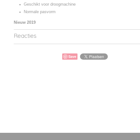
Geschikt voor droogmachine
Normale pasvorm
Nieuw 2019
Reacties
Save