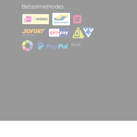
Betaalmethodes